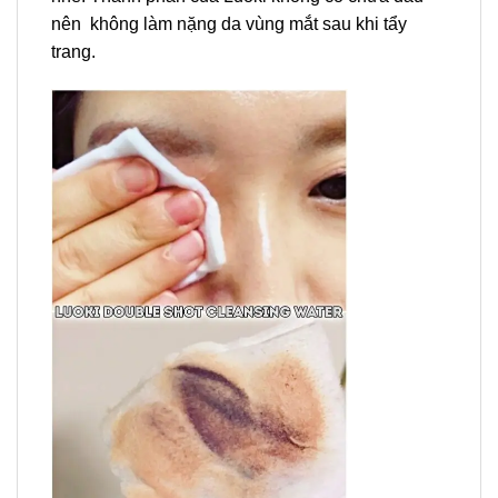
nên không làm nặng da vùng mắt sau khi tẩy
trang.