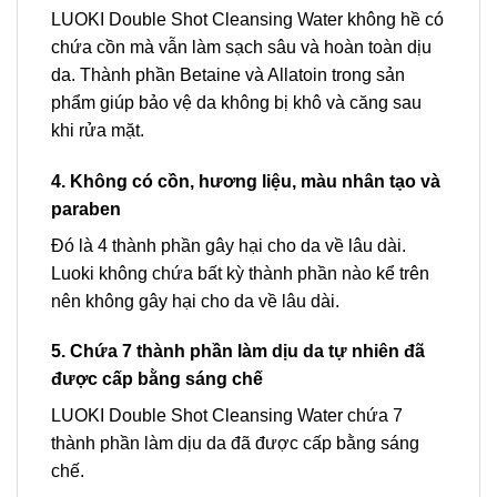
LUOKI Double Shot Cleansing Water không hề có
chứa cồn mà vẫn làm sạch sâu và hoàn toàn dịu
da. Thành phần Betaine và Allatoin trong sản
phẩm giúp bảo vệ da không bị khô và căng sau
khi rửa mặt.
4. Không có cồn, hương liệu, màu nhân tạo và
paraben
Đó là 4 thành phần gây hại cho da về lâu dài.
Luoki không chứa bất kỳ thành phần nào kể trên
nên không gây hại cho da về lâu dài.
5. Chứa 7 thành phần làm dịu da tự nhiên đã
được cấp bằng sáng chế
LUOKI Double Shot Cleansing Water chứa 7
thành phần làm dịu da đã được cấp bằng sáng
chế.